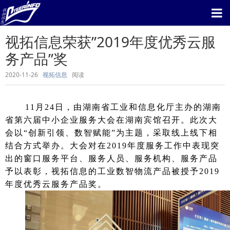
视拓信息荣获”2019年度优秀云服
务产品”奖
2020-11-26
视拓信息
阅读
11
月24日，由湖南省工业和信息化厅主办的湖南
省第六届中小企业服务大会在湖南宾馆召开。此次大
会以“创新引领、数智赋能”为主题，采取线上线下相
结合方式举办。大会对在2019年度服务工作中表现突
出的窗口服务平台、服务人员、服务机构、服务产品
予以表彰，视拓信息的工业数智物流产品被授予2019
年度优秀云服务产品奖。