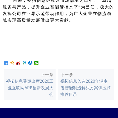
未来，视拓信息继续以市场需求为牵引、 “卓越
服务与产品，提升企业智能管控水平”为己任，极大的
发挥公司在业界示范带动作用，为广大企业在物流领
域实现高质量发展做出更大贡献。
上一条
下一条
视拓信息受邀出席2020工
视拓信息入选2020年湖南
业互联网APP创新发展大
省智能制造解决方案供应商
会
推荐目录