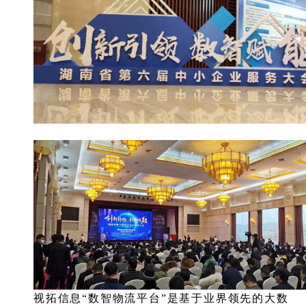
视拓信息“数智物流平台”是基于业界领先的大数