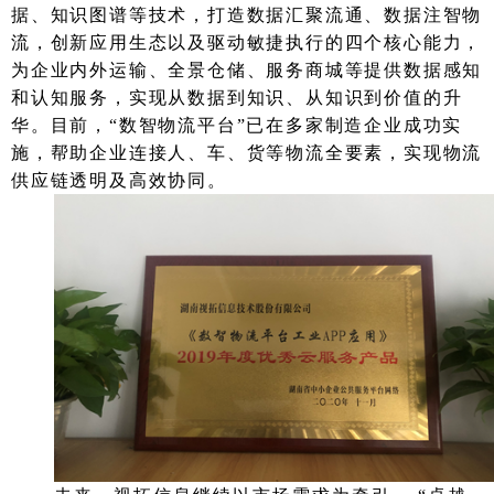
据、知识图谱等技术，打造数据汇聚流通、数据注智物
流，创新应用生态以及驱动敏捷执行的四个核心能力，
为企业内外运输、全景仓储、服务商城等提供数据感知
和认知服务，实现从数据到知识、从知识到价值的升
华。目前，“数智物流平台”已在多家制造企业成功实
施，帮助企业连接人、车、货等物流全要素，实现物流
供应链透明及高效协同。